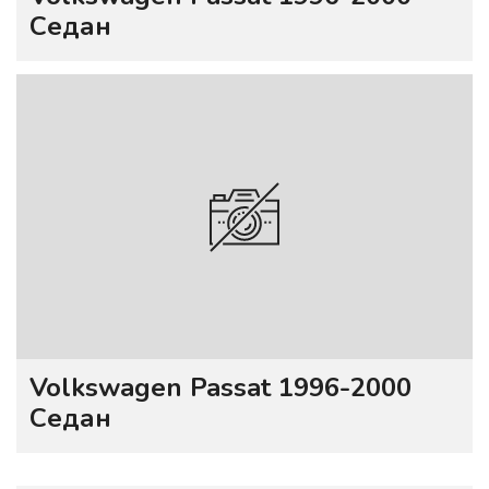
Седан
Volkswagen Passat 1996-2000
Седан