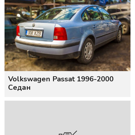
Volkswagen Passat 1996-2000
Седан