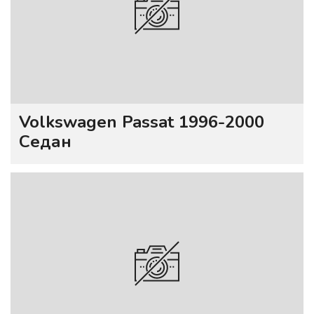
Volkswagen Passat 1996-2000
Седан