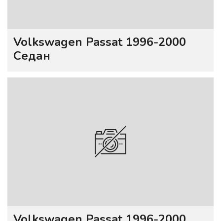
Volkswagen Passat 1996-2000
Седан
Volkswagen Passat 1996-2000