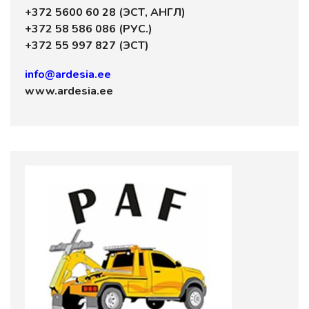
+372 5600 60 28 (ЭСТ, АНГЛ)
+372 58 586 086 (РУС.)
+372 55 997 827 (ЭСТ)
info@ardesia.ee
www.ardesia.ee